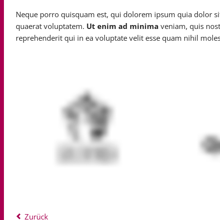
Neque porro quisquam est, qui dolorem ipsum quia dolor si
quaerat voluptatem.
Ut enim ad minima
veniam, quis nost
reprehenderit qui in ea voluptate velit esse quam nihil mole
Zurück