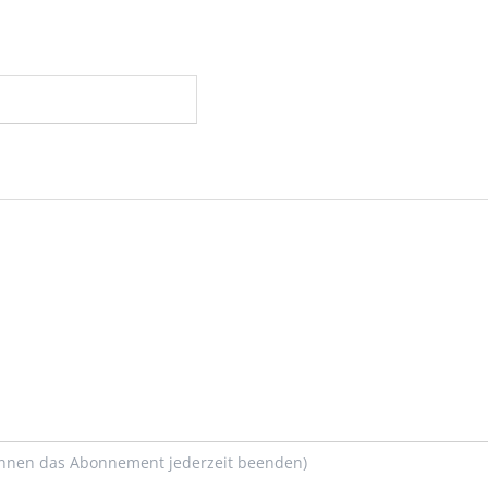
önnen das Abonnement jederzeit beenden)