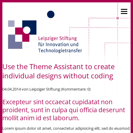
Use the Theme Assistant to create
individual designs without coding
04.04.2014
von Leipziger Stiftung (Kommentare: 0)
Excepteur sint occaecat cupidatat non
proident, sunt in culpa qui officia deserunt
mollit anim id est laborum.
Lorem ipsum dolor sit amet, consectetur adipisicing elit, sed do eiusmod